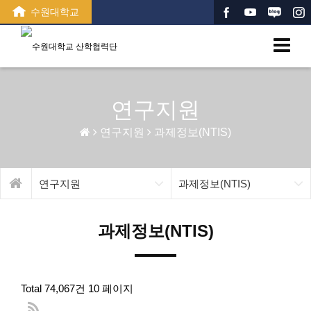
수원대학교
연구지원
연구지원
과제정보(NTIS)
연구지원
과제정보(NTIS)
과제정보(NTIS)
Total 74,067건
10 페이지