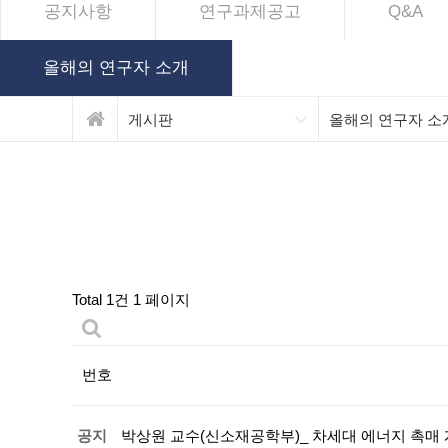
공지사항
연구과제공고
Q&A
올해의 연구자 소개
게시판
올해의 연구자 소
Total 1건
1 페이지
번호
공지
박상원 교수(신소재공학부)_ 차세대 에너지 촉매 