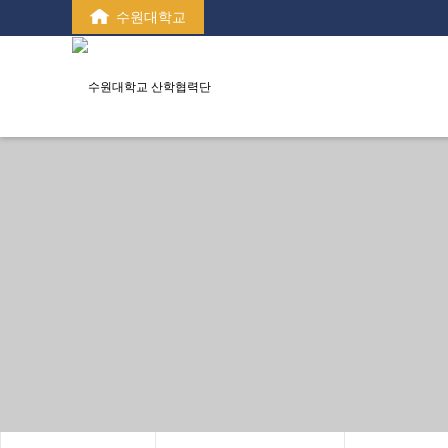
수원대학교