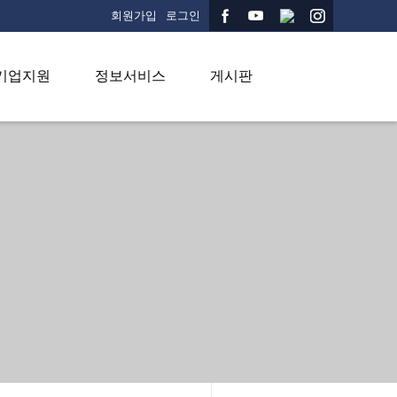
회원가입
로그인
기업지원
정보서비스
게시판