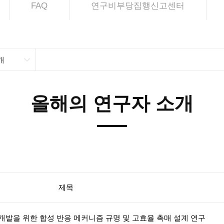
FAQ
연구비부당집행신고센터
개
올해의 연구자 소개
제목
개발을 위한 합성 반응 메커니즘 규명 및 고효율 촉매 설계 연구