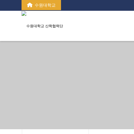
수원대학교