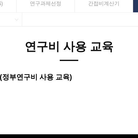
)
연구과제선정
간접비계산기
연구비 사용 교육
(정부연구비 사용 교육)