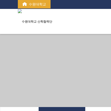
수원대학교