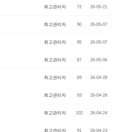
최고관리자
72
26-05-21
최고관리자
90
26-05-07
최고관리자
85
26-05-07
최고관리자
87
26-05-06
최고관리자
89
26-04-28
최고관리자
93
26-04-28
최고관리자
102
26-04-24
최고관리자
91
26-04-23