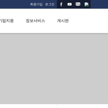
회원가입
로그인
기업지원
정보서비스
게시판