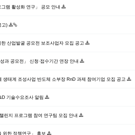
로그램 활성화 연구」 공모 안내
공고)
 위한 산업발굴 공모전 보조사업자 모집 공고
구성과 공모전」 신청·접수기간 연장 안내
체 생태계 조성사업 반도체 소부장 RnD 과제 참여기업 모집 공고
R&D 기술수요조사 알림
얼챌린지 프로그램 참여 연구팀 모집 안내
을 위한 정책연구」 홍보