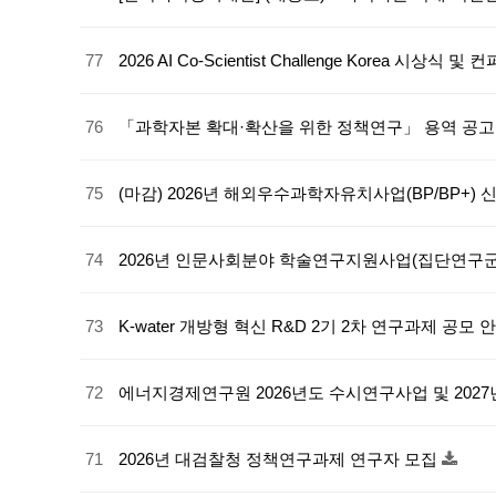
77
2026 AI Co-Scientist Challenge Korea 시상식
76
「과학자본 확대·확산을 위한 정책연구」 용역 공
75
(마감) 2026년 해외우수과학자유치사업(BP/BP+
74
2026년 인문사회분야 학술연구지원사업(집단연구군
73
K-water 개방형 혁신 R&D 2기 2차 연구과제 공모 
72
에너지경제연구원 2026년도 수시연구사업 및 20
71
2026년 대검찰청 정책연구과제 연구자 모집