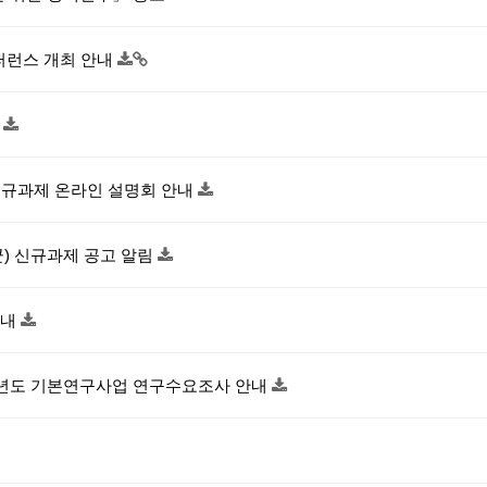
 및 컨퍼런스 개최 안내
고
) 신규과제 온라인 설명회 안내
) 신규과제 공고 알림
안내
27년도 기본연구사업 연구수요조사 안내