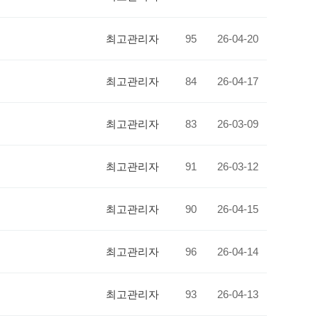
최고관리자
95
26-04-20
최고관리자
84
26-04-17
최고관리자
83
26-03-09
최고관리자
91
26-03-12
최고관리자
90
26-04-15
최고관리자
96
26-04-14
최고관리자
93
26-04-13