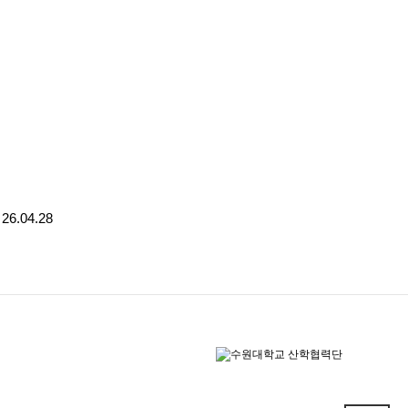
26.04.28