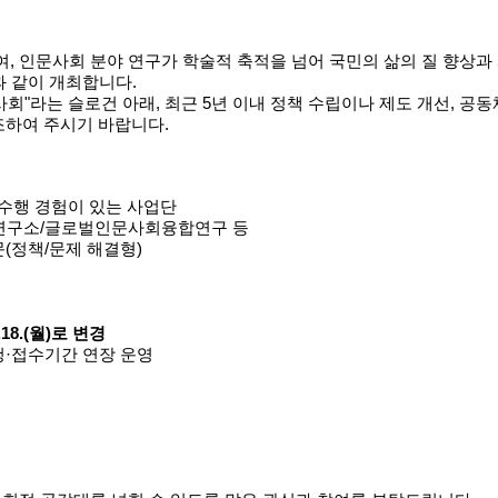
여, 인문사회 분야 연구가 학술적 축적을 넘어 국민의 삶의 질 향상
과 같이 개최합니다.
문사회"라는 슬로건 아래, 최근 5년 이내 정책 수립이나 제도 개선, 공
조하여 주시기 바랍니다.
 수행 경험이 있는 사업단
사회연구소/글로벌인문사회융합연구 등
문(정책/문제 해결형)
05.18.(월)로 변경
청·접수기간 연장 운영