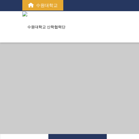
수원대학교