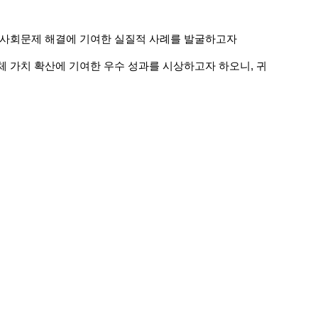
과 사회문제 해결에 기여한 실질적 사례를 발굴하고자
동체 가치 확산에 기여한 우수 성과를 시상하고자 하오니, 귀