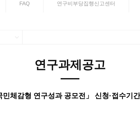
FAQ
연구비부당집행신고센터
연구과제공고
 국민체감형 연구성과 공모전」 신청·접수기간