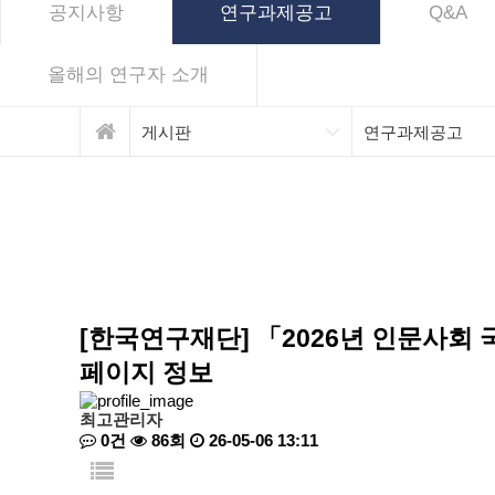
공지사항
연구과제공고
Q&A
올해의 연구자 소개
게시판
연구과제공고
[한국연구재단] 「2026년 인문사회
페이지 정보
최고관리자
0건
86회
26-05-06 13:11