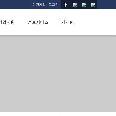
회원가입
로그인
기업지원
정보서비스
게시판