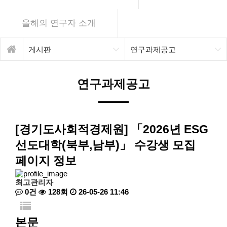
올해의 연구자 소개
게시판
연구과제공고
연구과제공고
[경기도사회적경제원] 「2026년 ESG
선도대학(북부,남부)」 수강생 모집
페이지 정보
최고관리자
0건
128회
26-05-26 11:46
본문