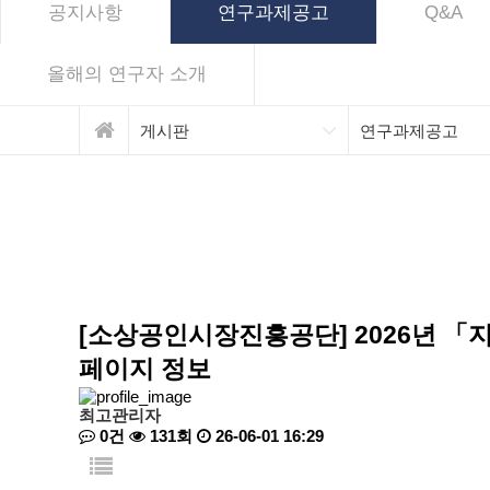
공지사항
연구과제공고
Q&A
올해의 연구자 소개
게시판
연구과제공고
[소상공인시장진흥공단] 2026년 「
페이지 정보
최고관리자
0건
131회
26-06-01 16:29