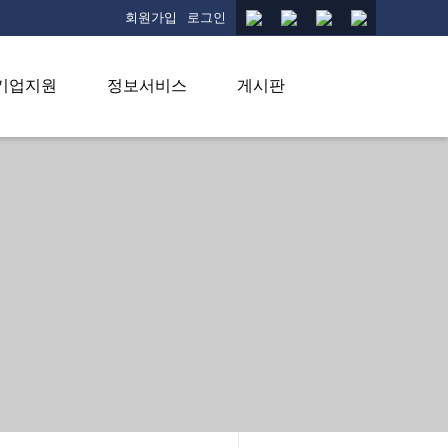
회원가입
로그인
기업지원
정보서비스
게시판