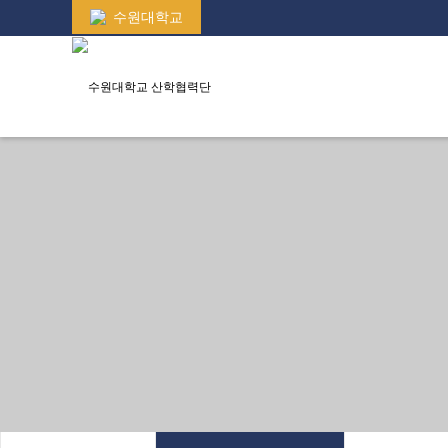
수원대학교