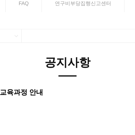
FAQ
연구비부당집행신고센터
공지사항
 교육과정 안내