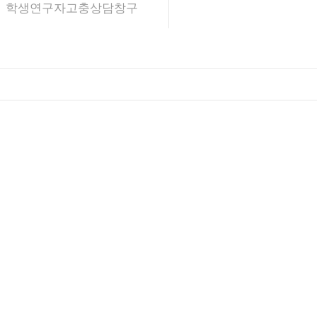
학생연구자고충상담창구