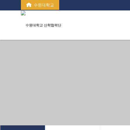
수원대학교