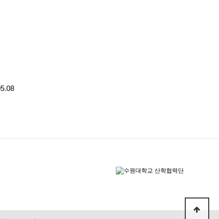
05.08