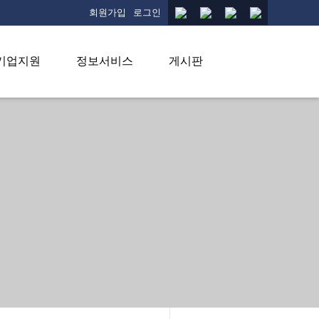
회원가입
로그인
기업지원
정보서비스
게시판