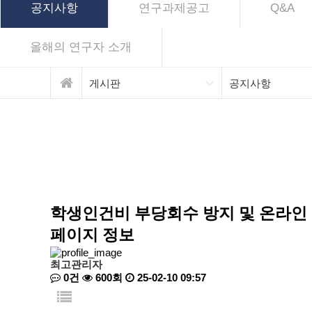
공지사항
연구과제공고
Q&A
올해의 연구자 소개
게시판
공지사항
학생인건비 부당회수 방지 및 온라인
페이지 정보
최고관리자
0건
600회
25-02-10 09:57