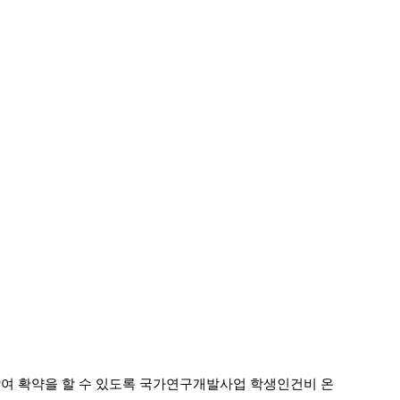
여 확약을 할 수 있도록 국가연구개발사업 학생인건비 온