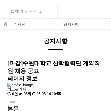
올해의 연구자 소개
게시판
공지사항
공지사항
[마감]수원대학교 산학협력단 계약직
원 채용 공고
페이지 정보
최고관리자
0건
93회
26-05-14 10:55
본문